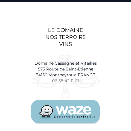
LE DOMAINE
NOS TERROIRS
VINS
Domaine Cassagne et Vitailles
575 Route de Saint-Etienne
34150 Montpeyroux, FRANCE
06 58 42 11 01