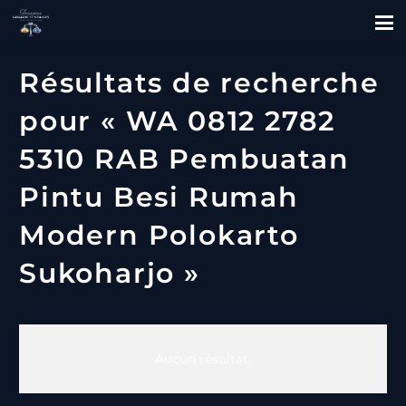
Résultats de recherche
pour « WA 0812 2782
5310 RAB Pembuatan
Pintu Besi Rumah
Modern Polokarto
Sukoharjo »
Aucun résultat.